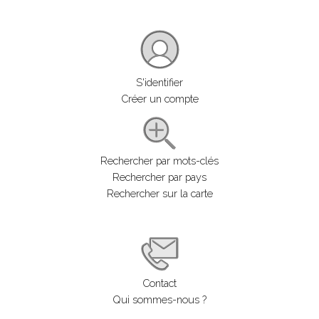
S'identifier
Créer un compte
Rechercher par mots-clés
Rechercher par pays
Rechercher sur la carte
Contact
Qui sommes-nous ?