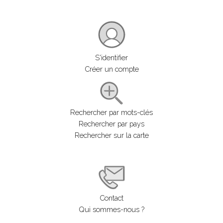
S'identifier
Créer un compte
Rechercher par mots-clés
Rechercher par pays
Rechercher sur la carte
Contact
Qui sommes-nous ?