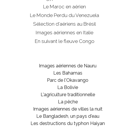
Le Maroc en aérien
Le Monde Perdu du Venezuela
Sélection d'aériens au Brésil
Images aériennes en Italie
En suivant le fleuve Congo
Images aériennes de Nauru
Les Bahamas
Parc de l'Okavango
La Bolivie
L'agriculture traditionnelle
La pêche
Images aériennes de villes la nuit
Le Bangladesh, un pays d'eau
Les destructions du typhon Haiyan