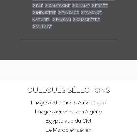
BLÉ
CAMPAGNE
CHAMP
FORÊT
INDUSTRIE
PAYSAGE
PAYSAGE
NATUREL
PAYSAN
CHAMPÊTRE
VILLAGE
QUELQUES SÉLECTIONS
Images extrêmes d'
Antarctique
Images aériennes en Algérie
Egypte vue du Ciel
Le Maroc en aérien