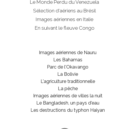
Le Monde Perdu du Venezuela
Sélection d'aériens au Brésil
Images aériennes en Italie
En suivant le fleuve Congo
Images aériennes de Nauru
Les Bahamas
Parc de l'Okavango
La Bolivie
L'agriculture traditionnelle
La pêche
Images aériennes de villes la nuit
Le Bangladesh, un pays d'eau
Les destructions du typhon Haiyan