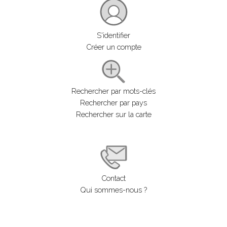
S'identifier
Créer un compte
Rechercher par mots-clés
Rechercher par pays
Rechercher sur la carte
Contact
Qui sommes-nous ?