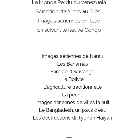
Le Monde Perdu du Venezuela
Sélection d'aériens au Brésil
Images aériennes en Italie
En suivant le fleuve Congo
Images aériennes de Nauru
Les Bahamas
Parc de l'Okavango
La Bolivie
L'agriculture traditionnelle
La pêche
Images aériennes de villes la nuit
Le Bangladesh, un pays d'eau
Les destructions du typhon Haiyan