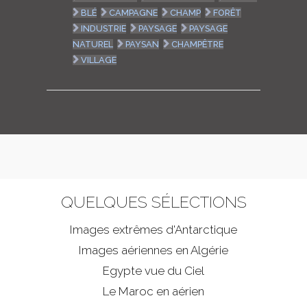
BLÉ
CAMPAGNE
CHAMP
FORÊT
INDUSTRIE
PAYSAGE
PAYSAGE
NATUREL
PAYSAN
CHAMPÊTRE
VILLAGE
QUELQUES SÉLECTIONS
Images extrêmes d'
Antarctique
Images aériennes en Algérie
Egypte vue du Ciel
Le Maroc en aérien