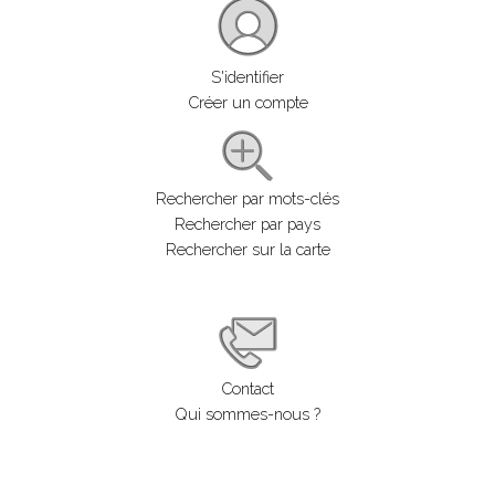
S'identifier
Créer un compte
Rechercher par mots-clés
Rechercher par pays
Rechercher sur la carte
Contact
Qui sommes-nous ?