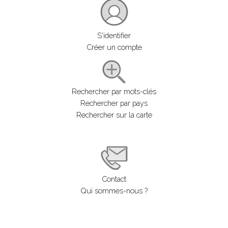
S'identifier
Créer un compte
Rechercher par mots-clés
Rechercher par pays
Rechercher sur la carte
Contact
Qui sommes-nous ?