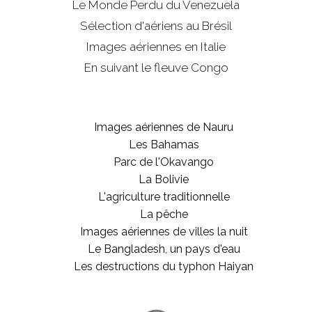
Le Monde Perdu du Venezuela
Sélection d'aériens au Brésil
Images aériennes en Italie
En suivant le fleuve Congo
Images aériennes de Nauru
Les Bahamas
Parc de l'Okavango
La Bolivie
L'agriculture traditionnelle
La pêche
Images aériennes de villes la nuit
Le Bangladesh, un pays d'eau
Les destructions du typhon Haiyan