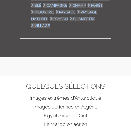
BLÉ
CAMPAGNE
CHAMP
FORÊT
INDUSTRIE
PAYSAGE
PAYSAGE
NATUREL
PAYSAN
CHAMPÊTRE
VILLAGE
QUELQUES SÉLECTIONS
Images extrêmes d'
Antarctique
Images aériennes en Algérie
Egypte vue du Ciel
Le Maroc en aérien