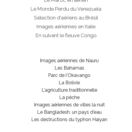
Le Maroc en aérien
Le Monde Perdu du Venezuela
Sélection d'aériens au Brésil
Images aériennes en Italie
En suivant le fleuve Congo
Images aériennes de Nauru
Les Bahamas
Parc de l'Okavango
La Bolivie
L'agriculture traditionnelle
La pêche
Images aériennes de villes la nuit
Le Bangladesh, un pays d'eau
Les destructions du typhon Haiyan