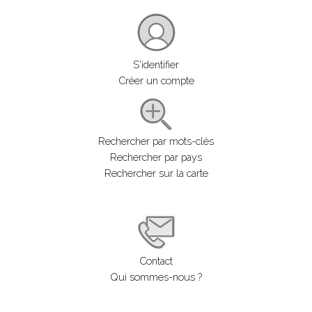
S'identifier
Créer un compte
Rechercher par mots-clés
Rechercher par pays
Rechercher sur la carte
Contact
Qui sommes-nous ?