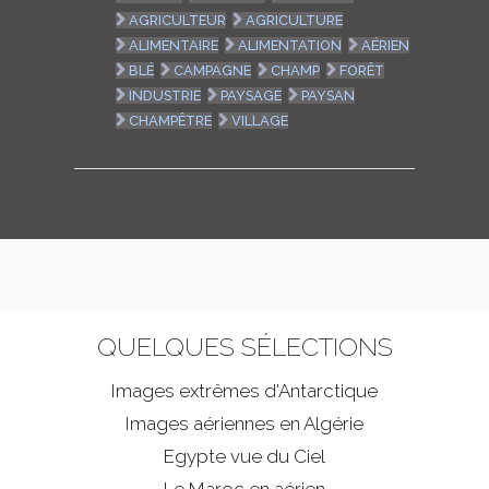
AGRICULTEUR
AGRICULTURE
ALIMENTAIRE
ALIMENTATION
AÉRIEN
BLÉ
CAMPAGNE
CHAMP
FORÊT
INDUSTRIE
PAYSAGE
PAYSAN
CHAMPÊTRE
VILLAGE
QUELQUES SÉLECTIONS
Images extrêmes d'
Antarctique
Images aériennes en Algérie
Egypte vue du Ciel