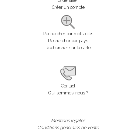
S'identifier
Créer un compte
Rechercher par mots-clés
Rechercher par pays
Rechercher sur la carte
Contact
Qui sommes-nous ?
Mentions légales
Conditions générales de vente