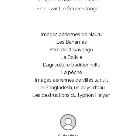
En suivant le fleuve Congo
Images aériennes de Nauru
Les Bahamas
Parc de l'Okavango
La Bolivie
L'agriculture traditionnelle
La pêche
Images aériennes de villes la nuit
Le Bangladesh, un pays d'eau
Les destructions du typhon Haiyan