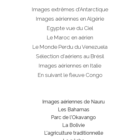
Images extrêmes d'
Antarctique
Images aériennes en Algérie
Egypte vue du Ciel
Le Maroc en aérien
Le Monde Perdu du Venezuela
Sélection d'aériens au Brésil
Images aériennes en Italie
En suivant le fleuve Congo
Images aériennes de Nauru
Les Bahamas
Parc de l'Okavango
La Bolivie
L'agriculture traditionnelle