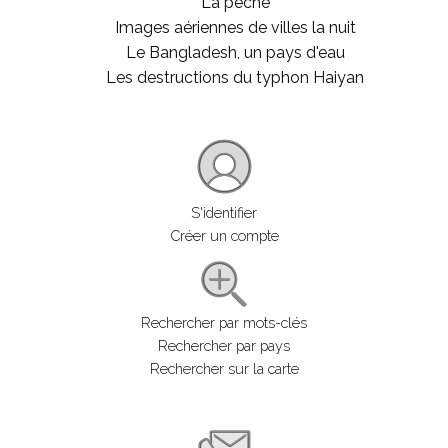
La pêche
Images aériennes de villes la nuit
Le Bangladesh, un pays d'eau
Les destructions du typhon Haiyan
S'identifier
Créer un compte
Rechercher par mots-clés
Rechercher par pays
Rechercher sur la carte