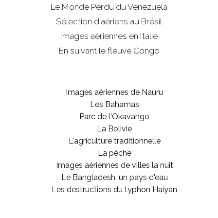
Le Monde Perdu du Venezuela
Sélection d'aériens au Brésil
Images aériennes en Italie
En suivant le fleuve Congo
Images aériennes de Nauru
Les Bahamas
Parc de l'Okavango
La Bolivie
L'agriculture traditionnelle
La pêche
Images aériennes de villes la nuit
Le Bangladesh, un pays d'eau
Les destructions du typhon Haiyan