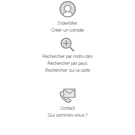
S'identifier
Créer un compte
Rechercher par mots-clés
Rechercher par pays
Rechercher sur la carte
Contact
Qui sommes-nous ?