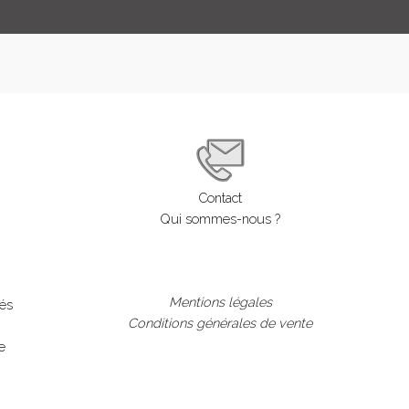
Contact
Qui sommes-nous ?
Mentions légales
lés
Conditions générales de vente
e