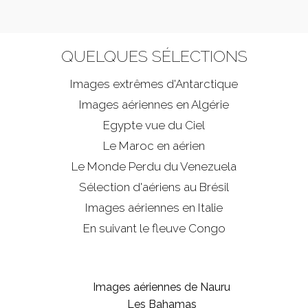
QUELQUES SÉLECTIONS
Images extrêmes d'
Antarctique
Images aériennes en Algérie
Egypte vue du Ciel
Le Maroc en aérien
Le Monde Perdu du Venezuela
Sélection d'aériens au Brésil
Images aériennes en Italie
En suivant le fleuve Congo
Images aériennes de Nauru
Les Bahamas