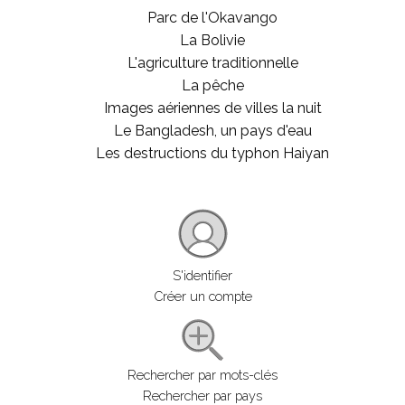
Parc de l'Okavango
La Bolivie
L'agriculture traditionnelle
La pêche
Images aériennes de villes la nuit
Le Bangladesh, un pays d'eau
Les destructions du typhon Haiyan
S'identifier
Créer un compte
Rechercher par mots-clés
Rechercher par pays