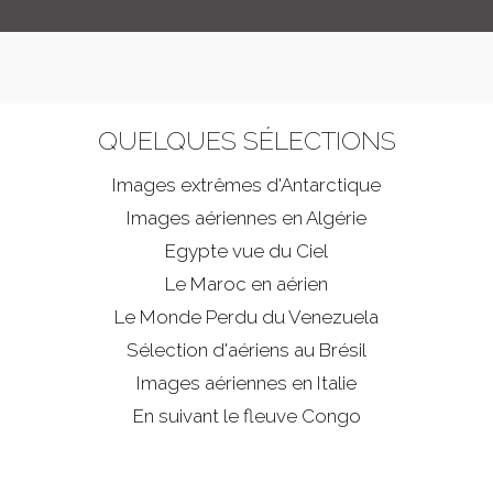
QUELQUES SÉLECTIONS
Images extrêmes d'
Antarctique
Images aériennes en Algérie
Egypte vue du Ciel
Le Maroc en aérien
Le Monde Perdu du Venezuela
Sélection d'aériens au Brésil
Images aériennes en Italie
En suivant le fleuve Congo