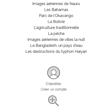
Images aériennes de Nauru
Les Bahamas
Parc de l'Okavango
La Bolivie
L'agriculture traditionnelle
La pêche
Images aériennes de villes la nuit
Le Bangladesh, un pays d'eau
Les destructions du typhon Haiyan
S'identifier
Créer un compte