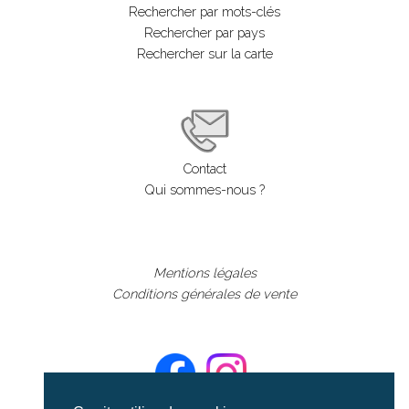
Rechercher par mots-clés
Rechercher par pays
Rechercher sur la carte
Contact
Qui sommes-nous ?
Mentions légales
Conditions générales de vente