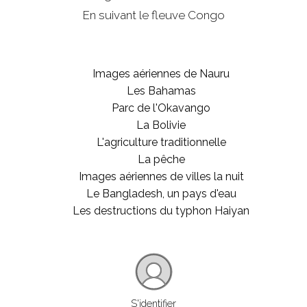
En suivant le fleuve Congo
Images aériennes de Nauru
Les Bahamas
Parc de l'Okavango
La Bolivie
L'agriculture traditionnelle
La pêche
Images aériennes de villes la nuit
Le Bangladesh, un pays d'eau
Les destructions du typhon Haiyan
S'identifier