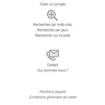
Créer un compte
Rechercher par mots-clés
Rechercher par pays
Rechercher sur la carte
Contact
Qui sommes-nous ?
Mentions légales
Conditions générales de vente