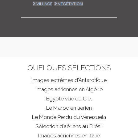
VILLAGE
VÉGÉTATION
QUELQUES SÉLECTIONS
Images extrêmes d'
Antarctique
Images aériennes en Algérie
Egypte vue du Ciel
Le Maroc en aérien
Le Monde Perdu du Venezuela
Sélection d'aériens au Brésil
Images aériennes en Italie