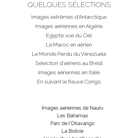
QUELQUES SÉLECTIONS
Images extrêmes d'
Antarctique
Images aériennes en Algérie
Egypte vue du Ciel
Le Maroc en aérien
Le Monde Perdu du Venezuela
Sélection d'aériens au Brésil
Images aériennes en Italie
En suivant le fleuve Congo
Images aériennes de Nauru
Les Bahamas
Parc de l'Okavango
La Bolivie