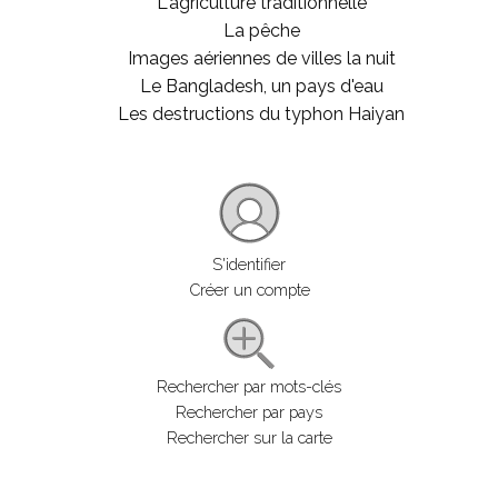
L'agriculture traditionnelle
La pêche
Images aériennes de villes la nuit
Le Bangladesh, un pays d'eau
Les destructions du typhon Haiyan
S'identifier
Créer un compte
Rechercher par mots-clés
Rechercher par pays
Rechercher sur la carte