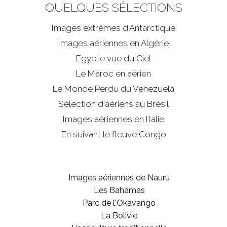
QUELQUES SÉLECTIONS
Images extrêmes d'
Antarctique
Images aériennes en Algérie
Egypte vue du Ciel
Le Maroc en aérien
Le Monde Perdu du Venezuela
Sélection d'aériens au Brésil
Images aériennes en Italie
En suivant le fleuve Congo
Images aériennes de Nauru
Les Bahamas
Parc de l'Okavango
La Bolivie