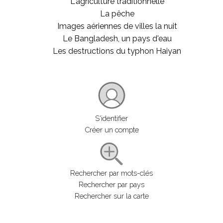
L'agriculture traditionnelle
La pêche
Images aériennes de villes la nuit
Le Bangladesh, un pays d'eau
Les destructions du typhon Haiyan
S'identifier
Créer un compte
Rechercher par mots-clés
Rechercher par pays
Rechercher sur la carte