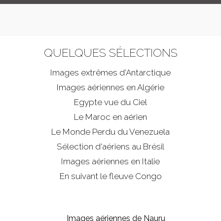
QUELQUES SÉLECTIONS
Images extrêmes d'
Antarctique
Images aériennes en Algérie
Egypte vue du Ciel
Le Maroc en aérien
Le Monde Perdu du Venezuela
Sélection d'aériens au Brésil
Images aériennes en Italie
En suivant le fleuve Congo
Images aériennes de Nauru