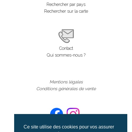
Rechercher par pays
Rechercher sur la carte
Contact
Qui sommes-nous ?
Mentions légales
Conditions générales de vente
Ce site utilise des cookies pour vos assurer