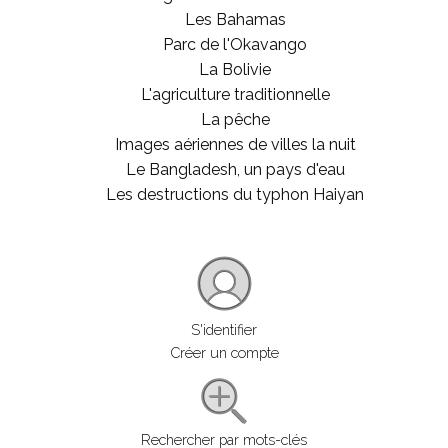
Les Bahamas
Parc de l'Okavango
La Bolivie
L'agriculture traditionnelle
La pêche
Images aériennes de villes la nuit
Le Bangladesh, un pays d'eau
Les destructions du typhon Haiyan
S'identifier
Créer un compte
Rechercher par mots-clés