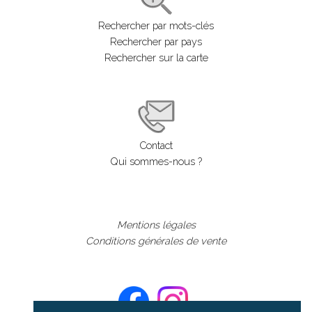
Rechercher par mots-clés
Rechercher par pays
Rechercher sur la carte
Contact
Qui sommes-nous ?
Mentions légales
Conditions générales de vente