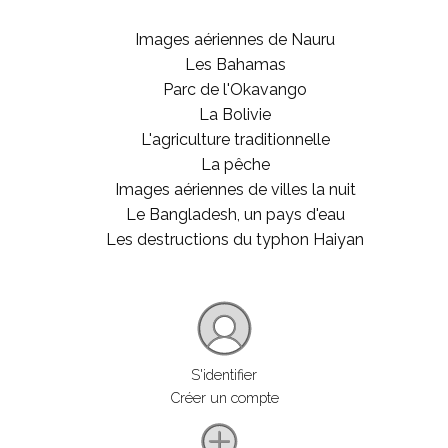
Images aériennes de Nauru
Les Bahamas
Parc de l'Okavango
La Bolivie
L'agriculture traditionnelle
La pêche
Images aériennes de villes la nuit
Le Bangladesh, un pays d'eau
Les destructions du typhon Haiyan
S'identifier
Créer un compte