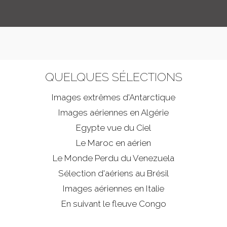
QUELQUES SÉLECTIONS
Images extrêmes d'
Antarctique
Images aériennes en Algérie
Egypte vue du Ciel
Le Maroc en aérien
Le Monde Perdu du Venezuela
Sélection d'aériens au Brésil
Images aériennes en Italie
En suivant le fleuve Congo