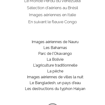
Le Monde Perdu du Venezuela
Sélection d'aériens au Brésil
Images aériennes en Italie
En suivant le fleuve Congo
Images aériennes de Nauru
Les Bahamas
Parc de l'Okavango
La Bolivie
L'agriculture traditionnelle
La pêche
Images aériennes de villes la nuit
Le Bangladesh, un pays d'eau
Les destructions du typhon Haiyan