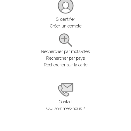
S'identifier
Créer un compte
Rechercher par mots-clés
Rechercher par pays
Rechercher sur la carte
Contact
Qui sommes-nous ?