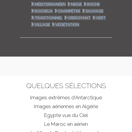
MÉDITERRANÉEN
NEIGE
ROCHE
ROCHEUX
CHAMPÊTRE
SAUVAGE
TRADITIONNEL
VERDOYANT
VERT
VILLAGE
VÉGÉTATION
QUELQUES SÉLECTIONS
Images extrêmes d'
Antarctique
Images aériennes en Algérie
Egypte vue du Ciel
Le Maroc en aérien