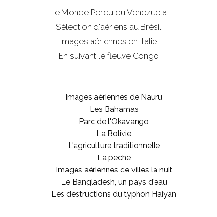
Le Monde Perdu du Venezuela
Sélection d'aériens au Brésil
Images aériennes en Italie
En suivant le fleuve Congo
Images aériennes de Nauru
Les Bahamas
Parc de l'Okavango
La Bolivie
L'agriculture traditionnelle
La pêche
Images aériennes de villes la nuit
Le Bangladesh, un pays d'eau
Les destructions du typhon Haiyan