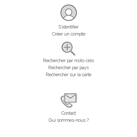
S'identifier
Créer un compte
Rechercher par mots-clés
Rechercher par pays
Rechercher sur la carte
Contact
Qui sommes-nous ?