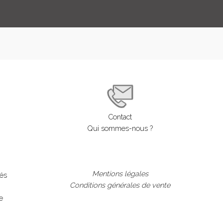
Contact
Qui sommes-nous ?
Mentions légales
lés
Conditions générales de vente
e