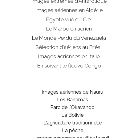
Images extrêmes d'
Antarctique
Images aériennes en Algérie
Egypte vue du Ciel
Le Maroc en aérien
Le Monde Perdu du Venezuela
Sélection d'aériens au Brésil
Images aériennes en Italie
En suivant le fleuve Congo
Images aériennes de Nauru
Les Bahamas
Parc de l'Okavango
La Bolivie
L'agriculture traditionnelle
La pêche