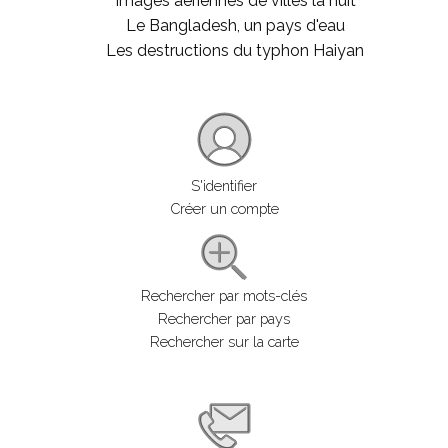
Images aériennes de villes la nuit
Le Bangladesh, un pays d'eau
Les destructions du typhon Haiyan
S'identifier
Créer un compte
Rechercher par mots-clés
Rechercher par pays
Rechercher sur la carte