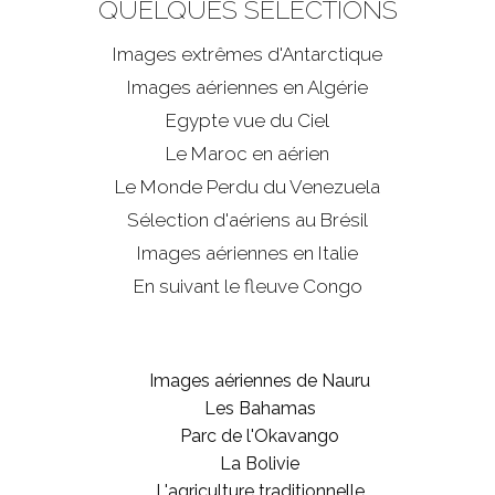
QUELQUES SÉLECTIONS
Images extrêmes d'
Antarctique
Images aériennes en Algérie
Egypte vue du Ciel
Le Maroc en aérien
Le Monde Perdu du Venezuela
Sélection d'aériens au Brésil
Images aériennes en Italie
En suivant le fleuve Congo
Images aériennes de Nauru
Les Bahamas
Parc de l'Okavango
La Bolivie
L'agriculture traditionnelle