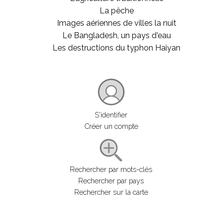
La pêche
Images aériennes de villes la nuit
Le Bangladesh, un pays d'eau
Les destructions du typhon Haiyan
S'identifier
Créer un compte
Rechercher par mots-clés
Rechercher par pays
Rechercher sur la carte