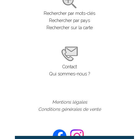
Rechercher par mots-clés
Rechercher par pays
Rechercher sur la carte
Contact
Qui sommes-nous ?
Mentions légales
Conditions générales de vente