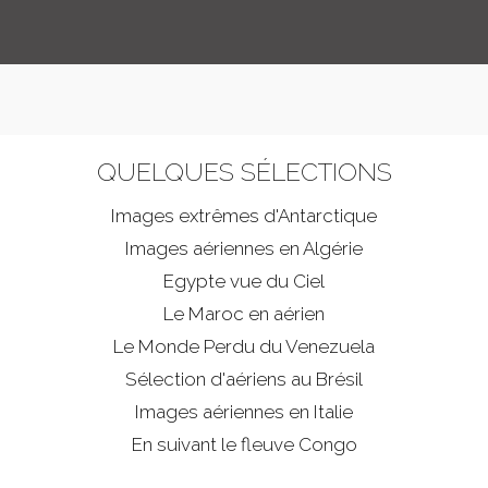
QUELQUES SÉLECTIONS
Images extrêmes d'
Antarctique
Images aériennes en Algérie
Egypte vue du Ciel
Le Maroc en aérien
Le Monde Perdu du Venezuela
Sélection d'aériens au Brésil
Images aériennes en Italie
En suivant le fleuve Congo