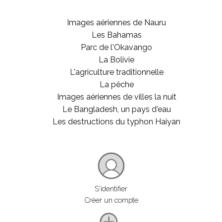
Images aériennes de Nauru
Les Bahamas
Parc de l'Okavango
La Bolivie
L'agriculture traditionnelle
La pêche
Images aériennes de villes la nuit
Le Bangladesh, un pays d'eau
Les destructions du typhon Haiyan
S'identifier
Créer un compte