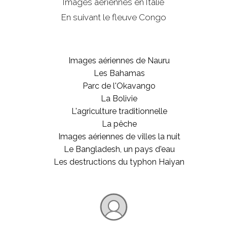
Images aériennes en Italie
En suivant le fleuve Congo
Images aériennes de Nauru
Les Bahamas
Parc de l'Okavango
La Bolivie
L'agriculture traditionnelle
La pêche
Images aériennes de villes la nuit
Le Bangladesh, un pays d'eau
Les destructions du typhon Haiyan