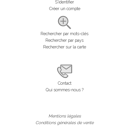
S'identifier
Créer un compte
Rechercher par mots-clés
Rechercher par pays
Rechercher sur la carte
Contact
Qui sommes-nous ?
Mentions légales
Conditions générales de vente