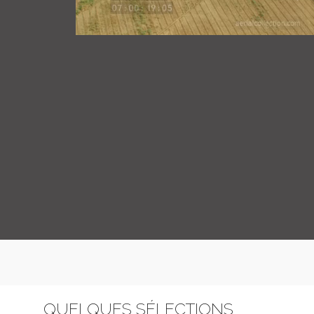
QUELQUES SÉLECTIONS