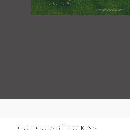
QUELQUES SÉLECTIONS