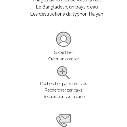
Le Bangladesh, un pays d'eau
Les destructions du typhon Haiyan
S'identifier
Créer un compte
Rechercher par mots-clés
Rechercher par pays
Rechercher sur la carte