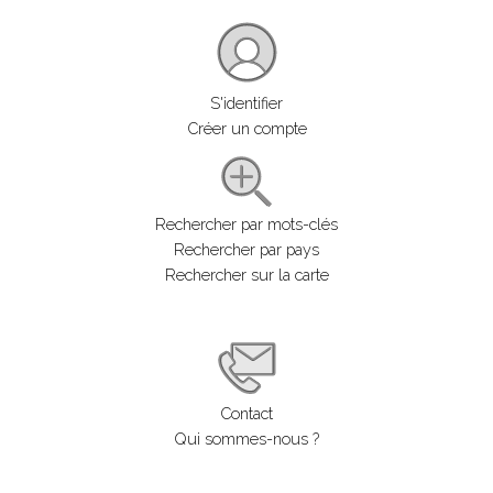
S'identifier
Créer un compte
Rechercher par mots-clés
Rechercher par pays
Rechercher sur la carte
Contact
Qui sommes-nous ?