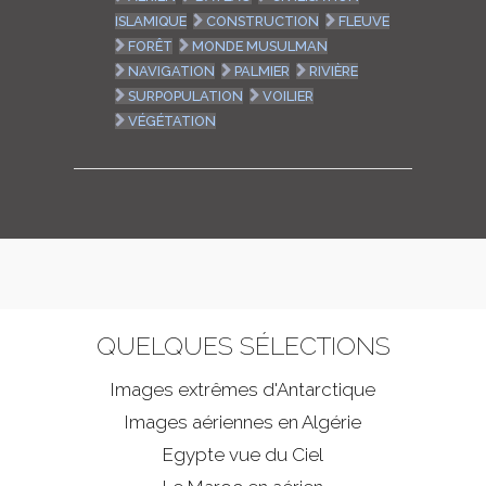
ISLAMIQUE
CONSTRUCTION
FLEUVE
FORÊT
MONDE MUSULMAN
NAVIGATION
PALMIER
RIVIÈRE
SURPOPULATION
VOILIER
VÉGÉTATION
QUELQUES SÉLECTIONS
Images extrêmes d'
Antarctique
Images aériennes en Algérie
Egypte vue du Ciel