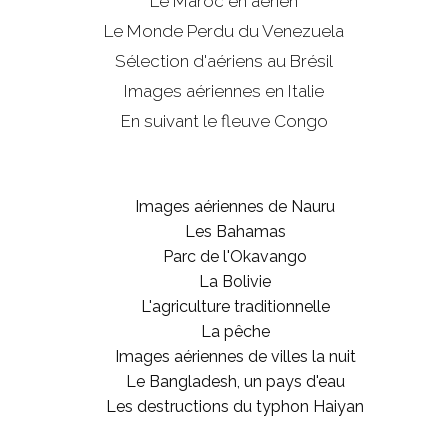
Le Maroc en aérien
Le Monde Perdu du Venezuela
Sélection d'aériens au Brésil
Images aériennes en Italie
En suivant le fleuve Congo
Images aériennes de Nauru
Les Bahamas
Parc de l'Okavango
La Bolivie
L'agriculture traditionnelle
La pêche
Images aériennes de villes la nuit
Le Bangladesh, un pays d'eau
Les destructions du typhon Haiyan