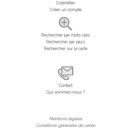
S'identifier
Créer un compte
Rechercher par mots-clés
Rechercher par pays
Rechercher sur la carte
Contact
Qui sommes-nous ?
Mentions légales
Conditions générales de vente