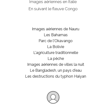
Images aériennes en Italie
En suivant le fleuve Congo
Images aériennes de Nauru
Les Bahamas
Parc de l'Okavango
La Bolivie
L'agriculture traditionnelle
La pêche
Images aériennes de villes la nuit
Le Bangladesh, un pays d'eau
Les destructions du typhon Haiyan