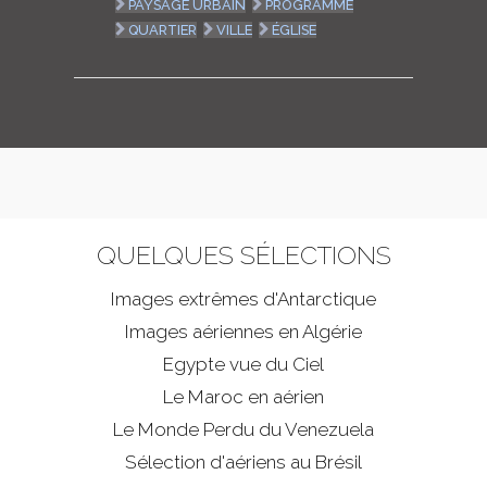
PAYSAGE URBAIN
PROGRAMME
QUARTIER
VILLE
ÉGLISE
QUELQUES SÉLECTIONS
Images extrêmes d'
Antarctique
Images aériennes en Algérie
Egypte vue du Ciel
Le Maroc en aérien
Le Monde Perdu du Venezuela
Sélection d'aériens au Brésil