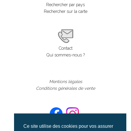
Rechercher par pays
Rechercher sur la carte
Contact
Qui sommes-nous ?
Mentions légales
Conditions générales de vente
Ce site utilise des cookies pour vos assurer