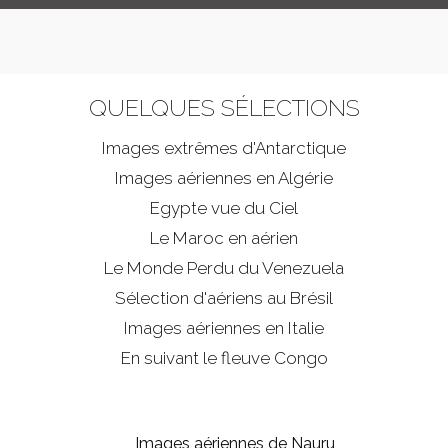
QUELQUES SÉLECTIONS
Images extrêmes d'
Antarctique
Images aériennes en Algérie
Egypte vue du Ciel
Le Maroc en aérien
Le Monde Perdu du Venezuela
Sélection d'aériens au Brésil
Images aériennes en Italie
En suivant le fleuve Congo
Images aériennes de Nauru