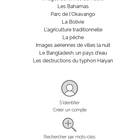
Les Bahamas
Parc de l'Okavango
La Bolivie
L'agriculture traditionnelle
La pêche
Images aériennes de villes la nuit
Le Bangladesh, un pays d'eau
Les destructions du typhon Haiyan
S'identifier
Créer un compte
Rechercher par mots-clés