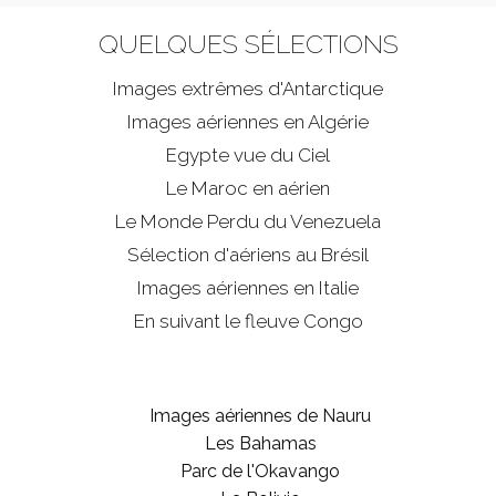
QUELQUES SÉLECTIONS
Images extrêmes d'
Antarctique
Images aériennes en Algérie
Egypte vue du Ciel
Le Maroc en aérien
Le Monde Perdu du Venezuela
Sélection d'aériens au Brésil
Images aériennes en Italie
En suivant le fleuve Congo
Images aériennes de Nauru
Les Bahamas
Parc de l'Okavango