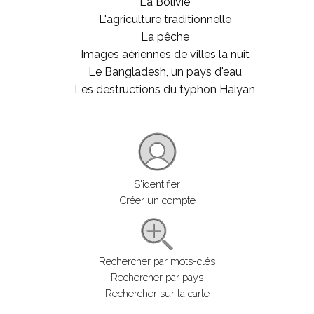
La Bolivie
L'agriculture traditionnelle
La pêche
Images aériennes de villes la nuit
Le Bangladesh, un pays d'eau
Les destructions du typhon Haiyan
S'identifier
Créer un compte
Rechercher par mots-clés
Rechercher par pays
Rechercher sur la carte