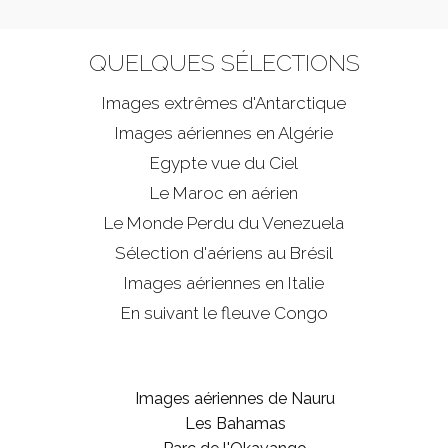
QUELQUES SÉLECTIONS
Images extrêmes d'
Antarctique
Images aériennes en Algérie
Egypte vue du Ciel
Le Maroc en aérien
Le Monde Perdu du Venezuela
Sélection d'aériens au Brésil
Images aériennes en Italie
En suivant le fleuve Congo
Images aériennes de Nauru
Les Bahamas