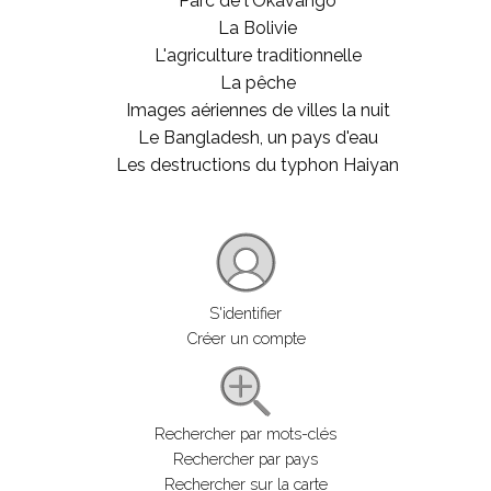
Parc de l'Okavango
La Bolivie
L'agriculture traditionnelle
La pêche
Images aériennes de villes la nuit
Le Bangladesh, un pays d'eau
Les destructions du typhon Haiyan
S'identifier
Créer un compte
Rechercher par mots-clés
Rechercher par pays
Rechercher sur la carte