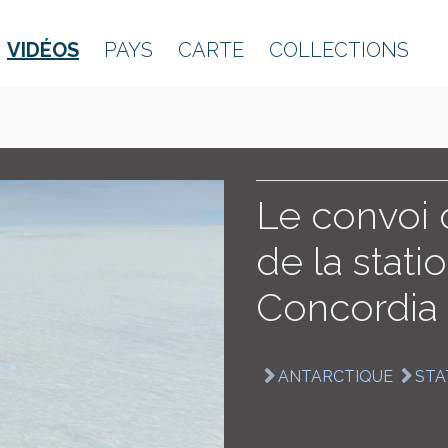
VIDÉOS
PAYS
CARTE
COLLECTIONS
Le convoi 
de la stati
Concordia
ANTARCTIQUE
STA