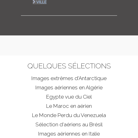
VILLE
QUELQUES SÉLECTIONS
Images extrêmes d'
Antarctique
Images aériennes en Algérie
Egypte vue du Ciel
Le Maroc en aérien
Le Monde Perdu du Venezuela
Sélection d'aériens au Brésil
Images aériennes en Italie