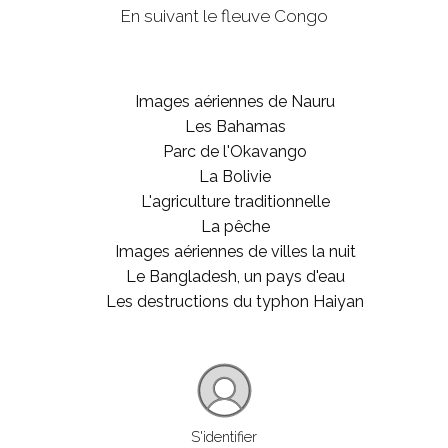
En suivant le fleuve Congo
Images aériennes de Nauru
Les Bahamas
Parc de l'Okavango
La Bolivie
L'agriculture traditionnelle
La pêche
Images aériennes de villes la nuit
Le Bangladesh, un pays d'eau
Les destructions du typhon Haiyan
S'identifier