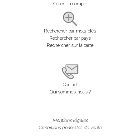
Créer un compte
Rechercher par mots-clés
Rechercher par pays
Rechercher sur la carte
Contact
Qui sommes-nous ?
Mentions légales
Conditions générales de vente