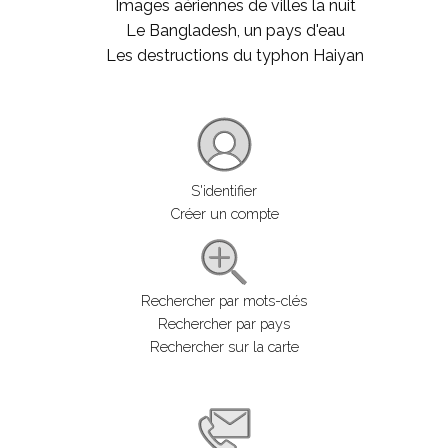
Images aériennes de villes la nuit
Le Bangladesh, un pays d'eau
Les destructions du typhon Haiyan
S'identifier
Créer un compte
Rechercher par mots-clés
Rechercher par pays
Rechercher sur la carte