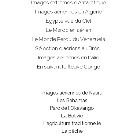
Images extrêmes d'
Antarctique
Images aériennes en Algérie
Egypte vue du Ciel
Le Maroc en aérien
Le Monde Perdu du Venezuela
Sélection d'aériens au Brésil
Images aériennes en Italie
En suivant le fleuve Congo
Images aériennes de Nauru
Les Bahamas
Parc de l'Okavango
La Bolivie
L'agriculture traditionnelle
La pêche