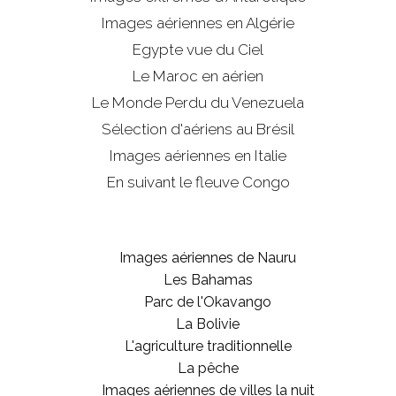
Images aériennes en Algérie
Egypte vue du Ciel
Le Maroc en aérien
Le Monde Perdu du Venezuela
Sélection d'aériens au Brésil
Images aériennes en Italie
En suivant le fleuve Congo
Images aériennes de Nauru
Les Bahamas
Parc de l'Okavango
La Bolivie
L'agriculture traditionnelle
La pêche
Images aériennes de villes la nuit