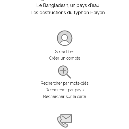
Le Bangladesh, un pays d'eau
Les destructions du typhon Haiyan
S'identifier
Créer un compte
Rechercher par mots-clés
Rechercher par pays
Rechercher sur la carte