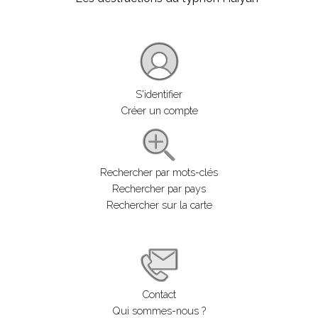
S'identifier
Créer un compte
Rechercher par mots-clés
Rechercher par pays
Rechercher sur la carte
Contact
Qui sommes-nous ?