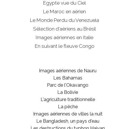
Egypte vue du Ciel
Le Maroc en aérien
Le Monde Perdu du Venezuela
Sélection d'aériens au Brésil
Images aériennes en Italie
En suivant le fleuve Congo
Images aériennes de Nauru
Les Bahamas
Parc de l'Okavango
La Bolivie
L'agriculture traditionnelle
La pêche
Images aériennes de villes la nuit
Le Bangladesh, un pays d'eau
Les destructions du typhon Haiyan