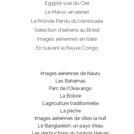
Egypte vue du Ciel
Le Maroc en aérien
Le Monde Perdu du Venezuela
Sélection d'aériens au Brésil
Images aériennes en Italie
En suivant le fleuve Congo
Images aériennes de Nauru
Les Bahamas
Parc de l'Okavango
La Bolivie
L'agriculture traditionnelle
La pêche
Images aériennes de villes la nuit
Le Bangladesh, un pays d'eau
Les destructions du typhon Haiyan