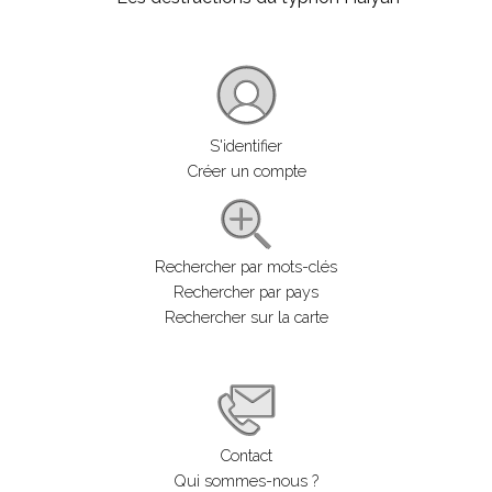
S'identifier
Créer un compte
Rechercher par mots-clés
Rechercher par pays
Rechercher sur la carte
Contact
Qui sommes-nous ?