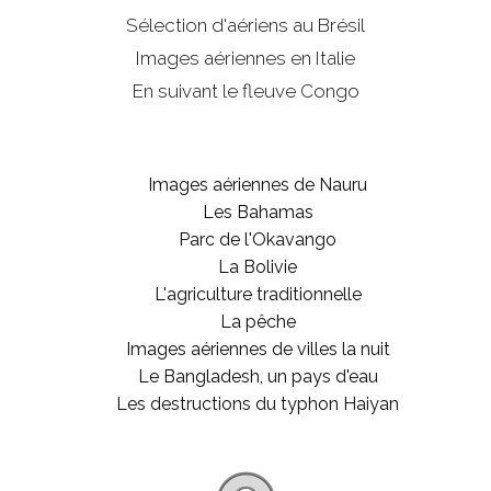
Sélection d'aériens au Brésil
Images aériennes en Italie
En suivant le fleuve Congo
Images aériennes de Nauru
Les Bahamas
Parc de l'Okavango
La Bolivie
L'agriculture traditionnelle
La pêche
Images aériennes de villes la nuit
Le Bangladesh, un pays d'eau
Les destructions du typhon Haiyan