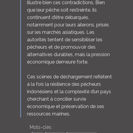
illustre bien ces contradictions. Bien
que leur pêche soit restreinte, ils
continuent d’être débarqués,
notamment pour leurs ailerons, prisés
sur les marchés asiatiques. Les
autorités tentent de sensibiliser les
pêcheurs et de promouvoir des
alternatives durables, mais la pression
économique demeure forte.
Ces scènes de déchargement reflètent
à la fois la résilience des pêcheurs
indonésiens et la complexité d’un pays
cherchant à concilier survie
économique et préservation de ses
ressources marines.
Mots-clés :