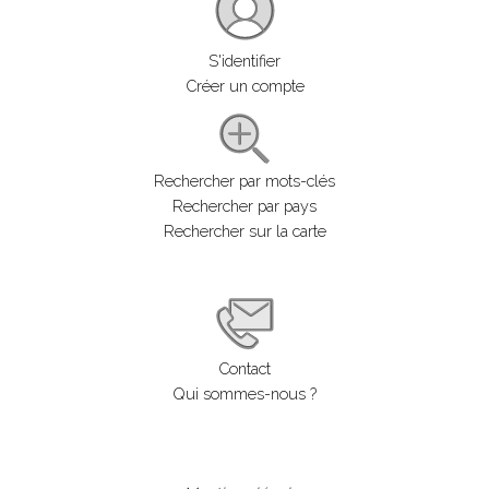
S'identifier
Créer un compte
Rechercher par mots-clés
Rechercher par pays
Rechercher sur la carte
Contact
Qui sommes-nous ?