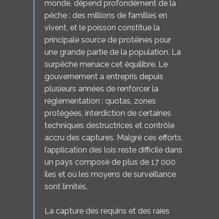
monde, dépend profondément de la
pêche : des millions de familles en
vivent, et le poisson constitue la
principale source de protéines pour
une grande partie de la population. La
surpêche menace cet équilibre. Le
gouvernement a entrepris depuis
plusieurs années de renforcer la
réglementation : quotas, zones
protégées, interdiction de certaines
techniques destructrices et contrôle
accru des captures. Malgré ces efforts,
l’application des lois reste difficile dans
un pays composé de plus de 17 000
îles et où les moyens de surveillance
sont limités.
La capture des requins et des raies