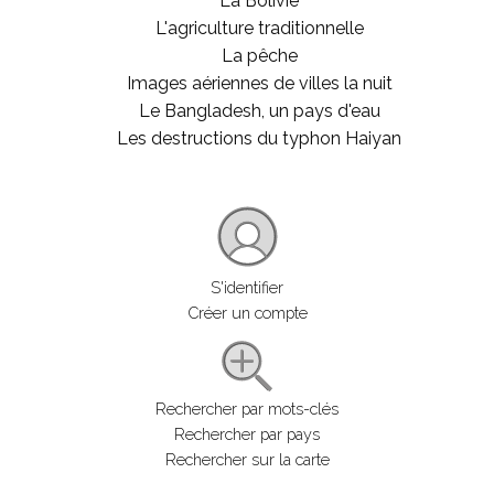
La Bolivie
L'agriculture traditionnelle
La pêche
Images aériennes de villes la nuit
Le Bangladesh, un pays d'eau
Les destructions du typhon Haiyan
S'identifier
Créer un compte
Rechercher par mots-clés
Rechercher par pays
Rechercher sur la carte