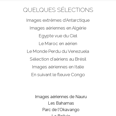
QUELQUES SÉLECTIONS
Images extrêmes d'
Antarctique
Images aériennes en Algérie
Egypte vue du Ciel
Le Maroc en aérien
Le Monde Perdu du Venezuela
Sélection d'aériens au Brésil
Images aériennes en Italie
En suivant le fleuve Congo
Images aériennes de Nauru
Les Bahamas
Parc de l'Okavango