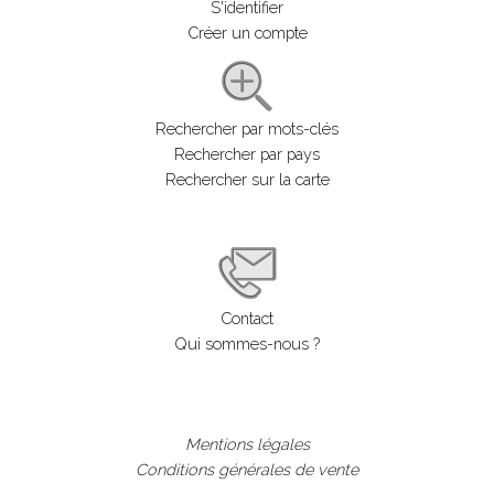
S'identifier
Créer un compte
Rechercher par mots-clés
Rechercher par pays
Rechercher sur la carte
Contact
Qui sommes-nous ?
Mentions légales
Conditions générales de vente