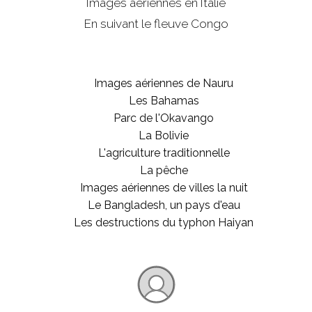
Images aériennes en Italie
En suivant le fleuve Congo
Images aériennes de Nauru
Les Bahamas
Parc de l'Okavango
La Bolivie
L'agriculture traditionnelle
La pêche
Images aériennes de villes la nuit
Le Bangladesh, un pays d'eau
Les destructions du typhon Haiyan