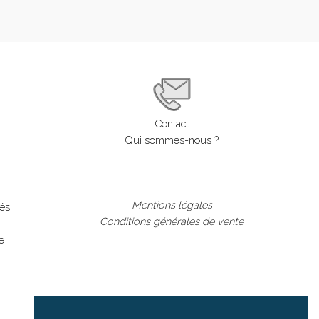
Contact
Qui sommes-nous ?
Mentions légales
lés
Conditions générales de vente
e