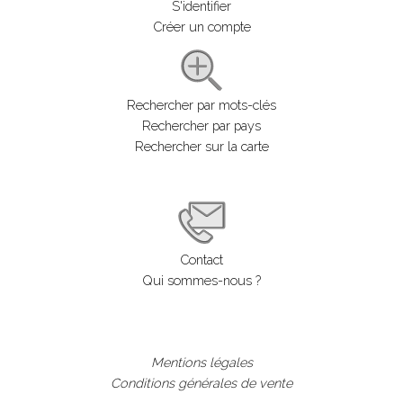
S'identifier
Créer un compte
Rechercher par mots-clés
Rechercher par pays
Rechercher sur la carte
Contact
Qui sommes-nous ?
Mentions légales
Conditions générales de vente