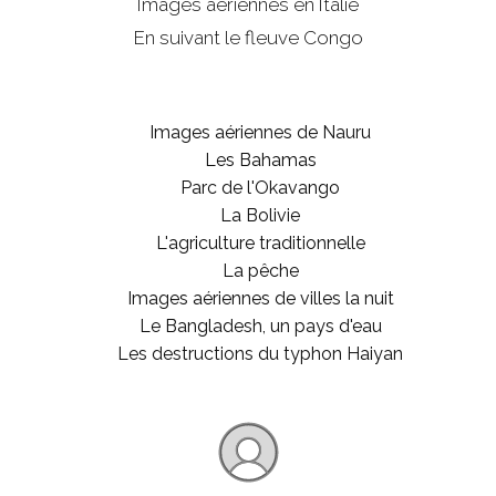
Images aériennes en Italie
En suivant le fleuve Congo
Images aériennes de Nauru
Les Bahamas
Parc de l'Okavango
La Bolivie
L'agriculture traditionnelle
La pêche
Images aériennes de villes la nuit
Le Bangladesh, un pays d'eau
Les destructions du typhon Haiyan