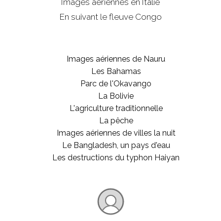
Images aériennes en Italie
En suivant le fleuve Congo
Images aériennes de Nauru
Les Bahamas
Parc de l'Okavango
La Bolivie
L'agriculture traditionnelle
La pêche
Images aériennes de villes la nuit
Le Bangladesh, un pays d'eau
Les destructions du typhon Haiyan