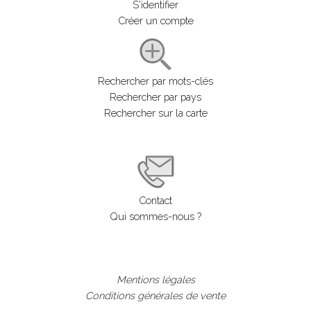
S'identifier
Créer un compte
Rechercher par mots-clés
Rechercher par pays
Rechercher sur la carte
Contact
Qui sommes-nous ?
Mentions légales
Conditions générales de vente