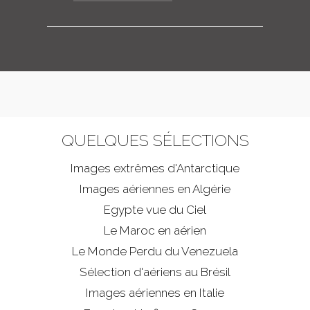
QUELQUES SÉLECTIONS
Images extrêmes d'
Antarctique
Images aériennes en Algérie
Egypte vue du Ciel
Le Maroc en aérien
Le Monde Perdu du Venezuela
Sélection d'aériens au Brésil
Images aériennes en Italie