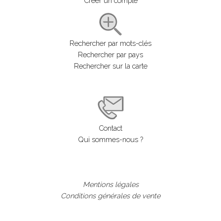
Créer un compte
Rechercher par mots-clés
Rechercher par pays
Rechercher sur la carte
Contact
Qui sommes-nous ?
Mentions légales
Conditions générales de vente