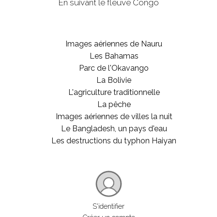
En suivant le fleuve Congo
Images aériennes de Nauru
Les Bahamas
Parc de l'Okavango
La Bolivie
L'agriculture traditionnelle
La pêche
Images aériennes de villes la nuit
Le Bangladesh, un pays d'eau
Les destructions du typhon Haiyan
S'identifier