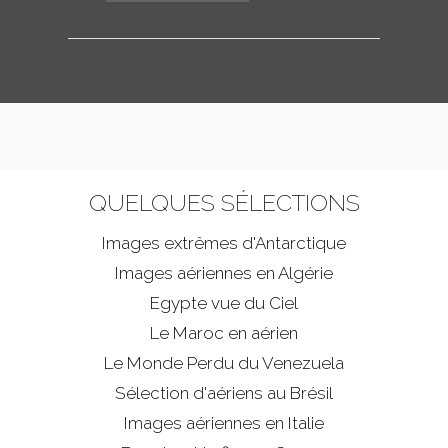
QUELQUES SÉLECTIONS
Images extrêmes d'
Antarctique
Images aériennes en Algérie
Egypte vue du Ciel
Le Maroc en aérien
Le Monde Perdu du Venezuela
Sélection d'aériens au Brésil
Images aériennes en Italie