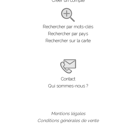
Créer un compte
Rechercher par mots-clés
Rechercher par pays
Rechercher sur la carte
Contact
Qui sommes-nous ?
Mentions légales
Conditions générales de vente