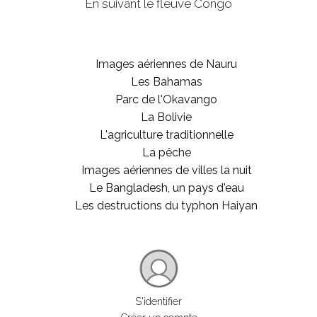
En suivant le fleuve Congo
Images aériennes de Nauru
Les Bahamas
Parc de l'Okavango
La Bolivie
L'agriculture traditionnelle
La pêche
Images aériennes de villes la nuit
Le Bangladesh, un pays d'eau
Les destructions du typhon Haiyan
S'identifier