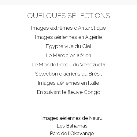
QUELQUES SÉLECTIONS
Images extrêmes d'
Antarctique
Images aériennes en Algérie
Egypte vue du Ciel
Le Maroc en aérien
Le Monde Perdu du Venezuela
Sélection d'aériens au Brésil
Images aériennes en Italie
En suivant le fleuve Congo
Images aériennes de Nauru
Les Bahamas
Parc de l'Okavango