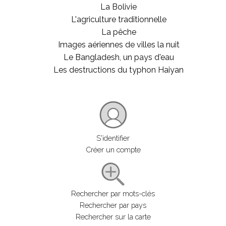
La Bolivie
L'agriculture traditionnelle
La pêche
Images aériennes de villes la nuit
Le Bangladesh, un pays d'eau
Les destructions du typhon Haiyan
S'identifier
Créer un compte
Rechercher par mots-clés
Rechercher par pays
Rechercher sur la carte