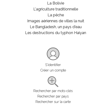
La Bolivie
L'agriculture traditionnelle
La pêche
Images aériennes de villes la nuit
Le Bangladesh, un pays d'eau
Les destructions du typhon Haiyan
S'identifier
Créer un compte
Rechercher par mots-clés
Rechercher par pays
Rechercher sur la carte