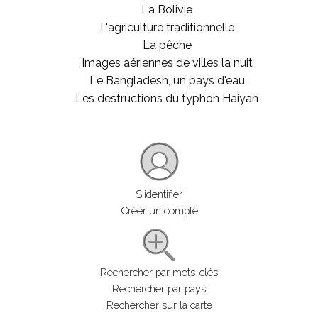
La Bolivie
L'agriculture traditionnelle
La pêche
Images aériennes de villes la nuit
Le Bangladesh, un pays d'eau
Les destructions du typhon Haiyan
S'identifier
Créer un compte
Rechercher par mots-clés
Rechercher par pays
Rechercher sur la carte