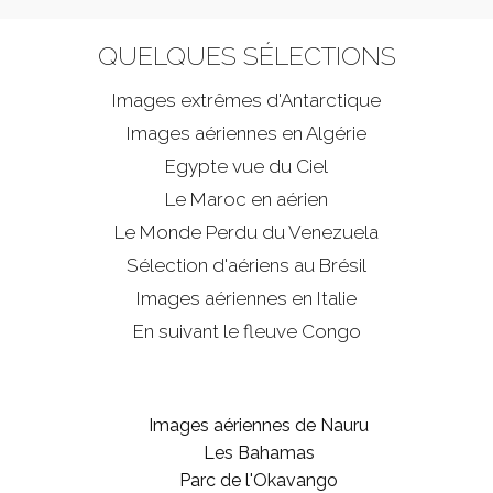
QUELQUES SÉLECTIONS
Images extrêmes d'
Antarctique
Images aériennes en Algérie
Egypte vue du Ciel
Le Maroc en aérien
Le Monde Perdu du Venezuela
Sélection d'aériens au Brésil
Images aériennes en Italie
En suivant le fleuve Congo
Images aériennes de Nauru
Les Bahamas
Parc de l'Okavango