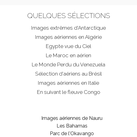
QUELQUES SÉLECTIONS
Images extrêmes d'
Antarctique
Images aériennes en Algérie
Egypte vue du Ciel
Le Maroc en aérien
Le Monde Perdu du Venezuela
Sélection d'aériens au Brésil
Images aériennes en Italie
En suivant le fleuve Congo
Images aériennes de Nauru
Les Bahamas
Parc de l'Okavango