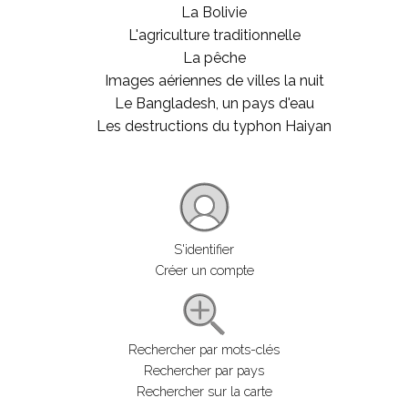
La Bolivie
L'agriculture traditionnelle
La pêche
Images aériennes de villes la nuit
Le Bangladesh, un pays d'eau
Les destructions du typhon Haiyan
S'identifier
Créer un compte
Rechercher par mots-clés
Rechercher par pays
Rechercher sur la carte